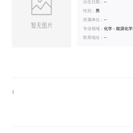
--
出生日期：
性别：
男
--
所属单位：
专业领域：
化学 - 能源化学
--
联系地址：
1