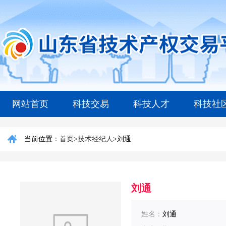
网站首页
科技交易
科技人才
科技社
当前位置：
首页
>
技术经纪人
>
刘通
刘通
姓名：
刘通