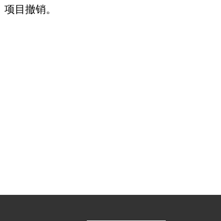
，项目撤销。