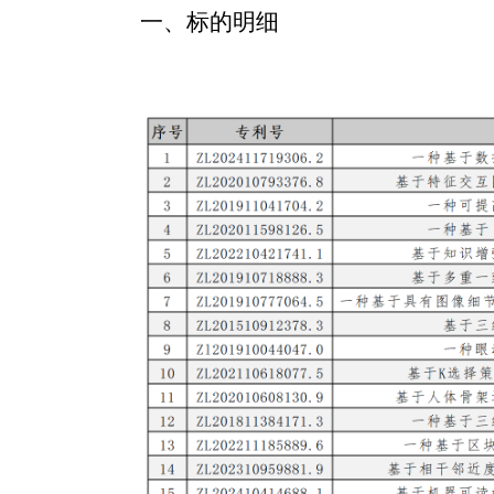
一、标的明细