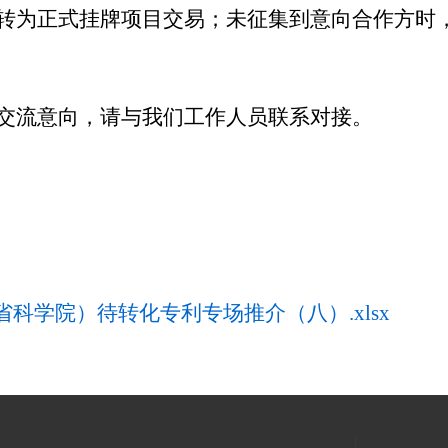
转为正式挂牌项目
交易
；未征集到意向合作方时
交流意向，请与我们工作人员联系对接。
科学院）待转化专利专场推介（八）.xlsx