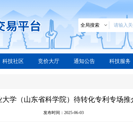
科技社区
竞价大厅
通知公告
科技服务
业大学（山东省科学院）待转化专利专场推
发布时间：2025-06-03