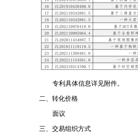
专利具体信息详见附件。
二、转化价格
面议
三、交易组织方式