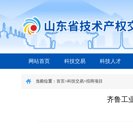
网站首页
科技交易
科技人才
当前位置：
首页
>
科技交易
>
招商项目
齐鲁工