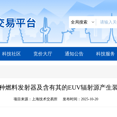
科技社区
竞价大厅
通知公告
科技服务
种燃料发射器及含有其的EUV辐射源产生
项目来源：上海技术交易所
发布时间：2025-10-20