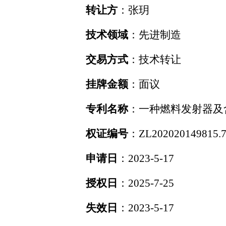
转让方
：
张玥
技术领域
：
先进制造
交易方式
：
技术转让
挂牌金额
：
面议
专利名称
：
一种燃料发射器及
权证编号
：
ZL202020149815.
申请日
：
2023-5-17
授权日
：
2025-7-25
失效日
：
2023-5-17