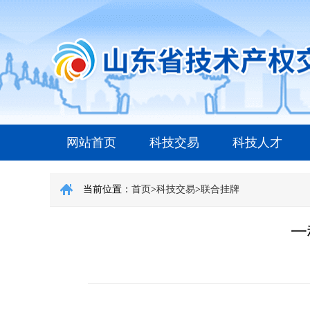
网站首页
科技交易
科技人才
当前位置：
首页
>
科技交易
>
联合挂牌
一